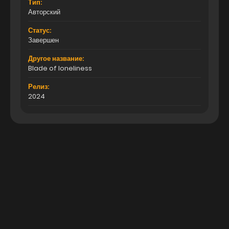
Тип:
Авторский
Статус:
Завершен
Другое название:
Blade of loneliness
Релиз:
2024